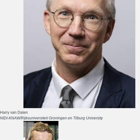
Harry van Dalen
NIDI-KNAW/Rijksuniversiteit Groningen en Tilburg University