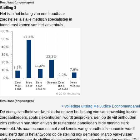
Resultaat (ongewogen)
Stelling 3
Het is in het belang van een houdbaar
zorgstelsel als alle medisch specialisten in
loondienst komen van het ziekenhuis.
Resultaat (ongewogen)
> volledige uitslag Me Judice Economenpanel
De eensgezindheid verdwijnt zodra er over het belang van samenwerking tussen
zorgaanbieders, zoals ziekenhuizen, wordt gesproken. Een op de vijf onthouden
zich zelfs van hun stem en van de resterende panelleden is de mening sterk
verdeeld. Als naar economen met veel kennis van gezondheidseconomie wordt
geluisterd dan is het antwoord op de stelling ook gemengd. Marco Varkevisser