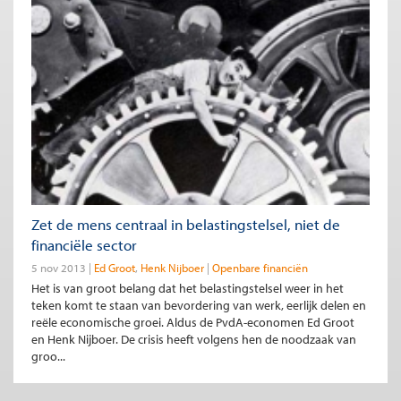
Zet de mens centraal in belastingstelsel, niet de
financiële sector
5 nov 2013
Ed Groot
Henk Nijboer
Openbare financiën
Het is van groot belang dat het belastingstelsel weer in het
teken komt te staan van bevordering van werk, eerlijk delen en
reële economische groei. Aldus de PvdA-economen Ed Groot
en Henk Nijboer. De crisis heeft volgens hen de noodzaak van
groo...