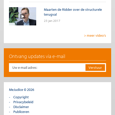
Maarten de Ridder over de structurele
terugval
23 jan 2017
> meer video’s
Ontvang updates via e-mail
MeJudice © 2026
Copyright
Privacybeleid
Disclaimer
Publiceren