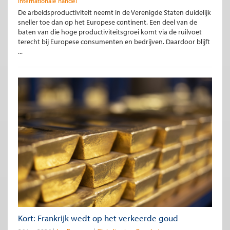
Internationale handel
De arbeidsproductiviteit neemt in de Verenigde Staten duidelijk
sneller toe dan op het Europese continent. Een deel van de
baten van die hoge productiviteitsgroei komt via de ruilvoet
terecht bij Europese consumenten en bedrijven. Daardoor blijft
...
Kort: Frankrijk wedt op het verkeerde goud