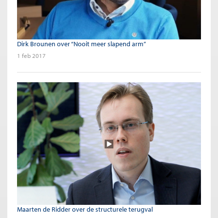
Dirk Brounen over “Nooit meer slapend arm”
1 feb 2017
Maarten de Ridder over de structurele terugval