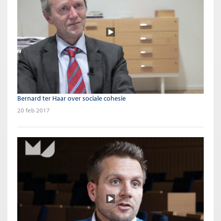
Bernard ter Haar over sociale cohesie
20 feb 2017