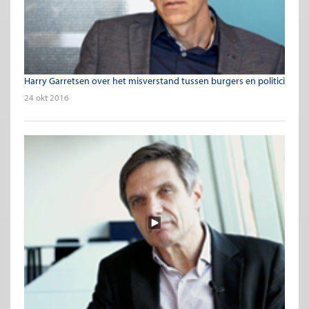
Harry Garretsen over het misverstand tussen burgers en politici
24 okt 2016