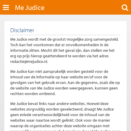
Me Judice
Disclaimer
Me Judice wordt met de grootst mogelijke zorg samengesteld.
Toch kan het voorkomen dat er onvolkomenheden in de
informatie zitten. Mocht dit het geval zijn, dan stellen we het
erg op prijs hierop geattendeerd te worden via het adres
redactie@mejudice.nl.
Me Judice kan niet aansprakelijk worden gesteld voor de
inhoud van de informatie op haar website en/of voor de
gevolgen van het gebruik ervan. Aan de gegevens, zoals die op
de website van Me Judice worden weergegeven, kunnen geen
rechten worden ontleend.
Me Judice bevat links naar andere websites. Hoewel deze
websites zorgvuldig worden geselecteerd, draagt Me Judice
geen enkele verantwoordelijkheid voor de inhoud van de
websites waar naartoe wordt gelinkt. Ook voor de manier
waarop de organisaties achter deze website omgaan met