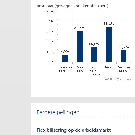
Resultaat (gewogen voor kennis expert)
Eerdere peilingen
Flexibilisering op de arbeidsmarkt