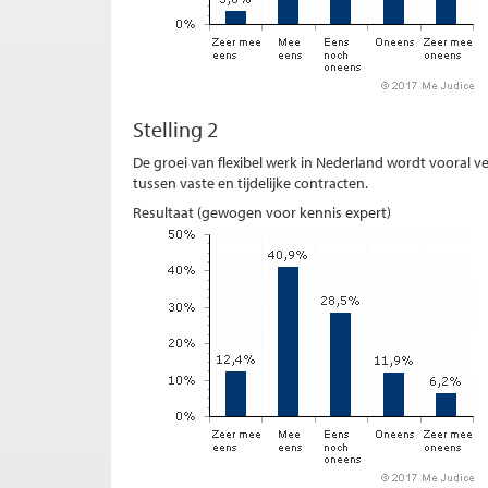
Stelling 2
De groei van flexibel werk in Nederland wordt vooral v
tussen vaste en tijdelijke contracten.
Resultaat (gewogen voor kennis expert)