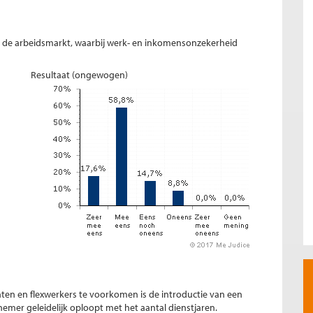
an de arbeidsmarkt, waarbij werk- en inkomensonzekerheid
Resultaat (ongewogen)
ten en flexwerkers te voorkomen is de introductie van een
mer geleidelijk oploopt met het aantal dienstjaren.