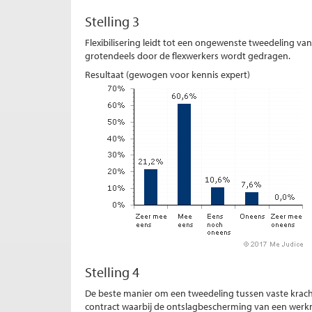
Stelling 3
Flexibilisering leidt tot een ongewenste tweedeling v
grotendeels door de flexwerkers wordt gedragen.
Resultaat (gewogen voor kennis expert)
Stelling 4
De beste manier om een tweedeling tussen vaste krach
contract waarbij de ontslagbescherming van een werkne