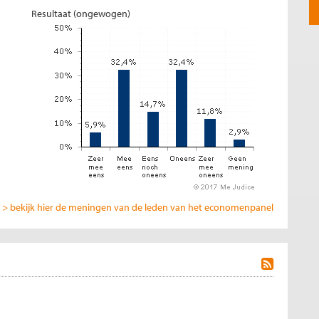
Resultaat (ongewogen)
> bekijk hier de meningen van de leden van het economenpanel