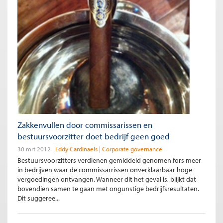
Zakkenvullen door commissarissen en
bestuursvoorzitter doet bedrijf geen goed
30 mrt 2012
Eddy Cardinaels
Corporate governance
Bestuursvoorzitters verdienen gemiddeld genomen fors meer
in bedrijven waar de commissarrissen onverklaarbaar hoge
vergoedingen ontvangen. Wanneer dit het geval is, blijkt dat
bovendien samen te gaan met ongunstige bedrijfsresultaten.
Dit suggeree...