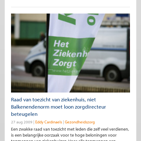
Raad van toezicht van ziekenhuis, niet
Balkenendenorm moet loon zorgdirecteur
beteugelen
27 aug 2009
Eddy Cardinaels
Gezondheidszorg
Een zwakke raad van toezicht met leden die zelf veel verdienen,
is een belangrijke oorzaak voor te hoge beloningen voor