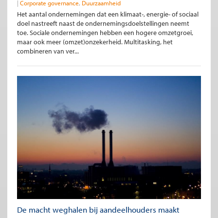
Corporate governance
Duurzaamheid
Het aantal ondernemingen dat een klimaat-, energie- of sociaal
doel nastreeft naast de ondernemingsdoelstellingen neemt
toe. Sociale ondernemingen hebben een hogere omzetgroei,
maar ook meer (omzet)onzekerheid. Multitasking, het
combineren van ver...
De macht weghalen bij aandeelhouders maakt