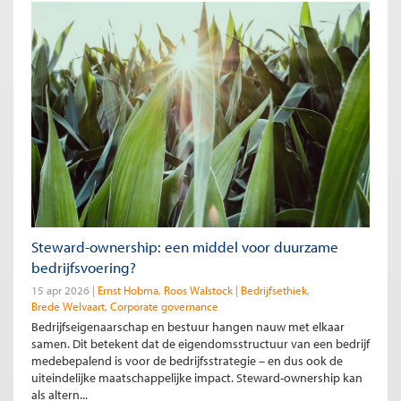
Steward-ownership: een middel voor duurzame
bedrijfsvoering?
15 apr 2026
Ernst Hobma
Roos Walstock
Bedrijfsethiek
Brede Welvaart
Corporate governance
Bedrijfseigenaarschap en bestuur hangen nauw met elkaar
samen. Dit betekent dat de eigendomsstructuur van een bedrijf
medebepalend is voor de bedrijfsstrategie – en dus ook de
uiteindelijke maatschappelijke impact. Steward-ownership kan
als altern...