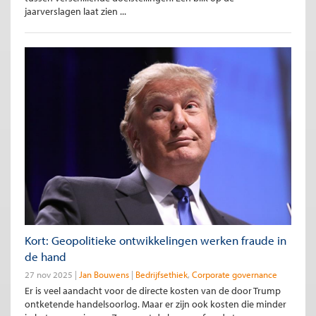
jaarverslagen laat zien ...
Kort: Geopolitieke ontwikkelingen werken fraude in
de hand
27 nov 2025
Jan Bouwens
Bedrijfsethiek
Corporate governance
Er is veel aandacht voor de directe kosten van de door Trump
ontketende handelsoorlog. Maar er zijn ook kosten die minder