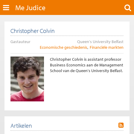
Me Judice
Christopher Colvin
Gastauteur
Queen's University Belfast
Economische geschiedenis
Financiële markten
Christopher Colvin is assistant professor
Business Economics aan de Management
School van de Queen's University Belfast.
Artikelen