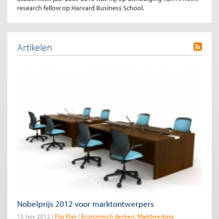
research fellow op Harvard Business School.
Artikelen
Nobelprijs 2012 voor marktontwerpers
15 nov 2012
Flip Klijn
Economisch denken
Marktwerking