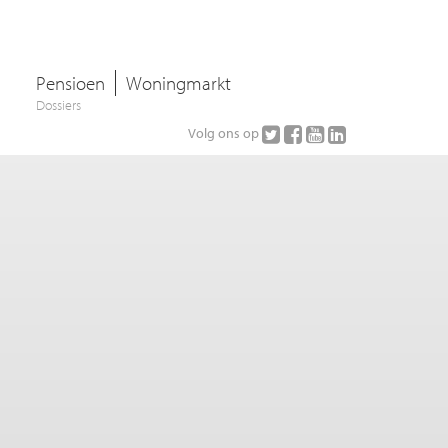
Pensioen
Woningmarkt
Dossiers
Volg ons op