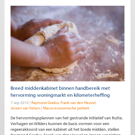
Breed middenkabinet binnen handbereik met
hervorming woningmarkt en kilometerheffing
7 sep 2010
Raymond Gradus
Frank van den Heuvel
Jeroen van Velzen
Macro-economische politiek
De hervormingsplannen van het gestrande initiatief van Rutte,
Verhagen en Wilders kunnen de basis vormen voor een
regeerakkoord van een kabinet uit het brede midden, stellen