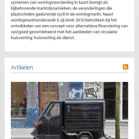
systemen van woningvoorziening in kaart brengt als
bijbehorende marktdynamieken, de veranderingen die
plaatsvinden gedurende cycli in de woningmarkt. Naast
woningmarktonderzoek is zij sinds 2010 betrokken bij het
ontwikkelen van een concept voor alternatieve financiering van
vastgoed gecombineerd met het aanbieden van circulaire
huisvesting: huisvesting als dienst.
Artikelen