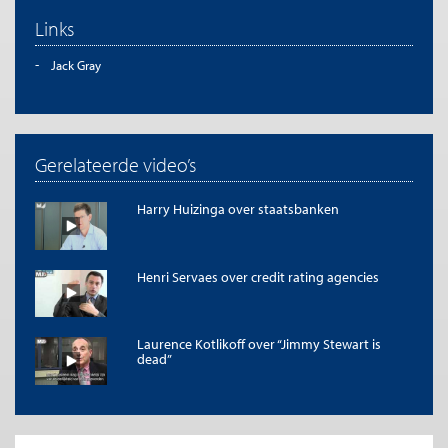
Links
Jack Gray
Gerelateerde video’s
Harry Huizinga over staatsbanken
Henri Servaes over credit rating agencies
Laurence Kotlikoff over “Jimmy Stewart is
dead”