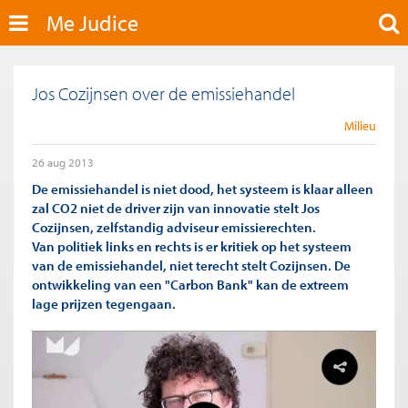
Me Judice
Jos Cozijnsen over de emissiehandel
Milieu
26 aug 2013
De emissiehandel is niet dood, het systeem is klaar alleen
zal CO2 niet de driver zijn van innovatie stelt Jos
Cozijnsen, zelfstandig adviseur emissierechten.
Van politiek links en rechts is er kritiek op het systeem
van de emissiehandel, niet terecht stelt Cozijnsen. De
ontwikkeling van een "Carbon Bank" kan de extreem
lage prijzen tegengaan.