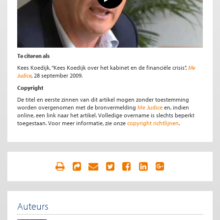
Te citeren als
Kees Koedijk, “Kees Koedijk over het kabinet en de financiële crisis”,
Me
Judice
, 28 september 2009.
Copyright
De titel en eerste zinnen van dit artikel mogen zonder toestemming
worden overgenomen met de bronvermelding
Me Judice
en, indien
online, een link naar het artikel. Volledige overname is slechts beperkt
toegestaan. Voor meer informatie, zie onze
copyright richtlijnen
.
Auteurs