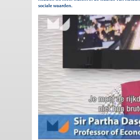
sociale waarden.