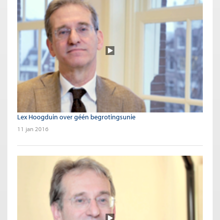
Lex Hoogduin over géén begrotingsunie
11 jan 2016