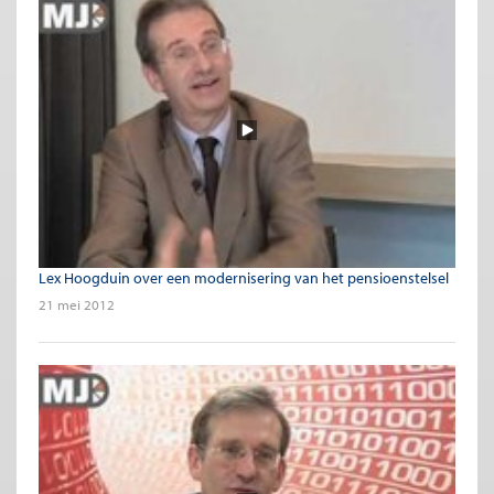
Lex Hoogduin over een modernisering van het pensioenstelsel
21 mei 2012