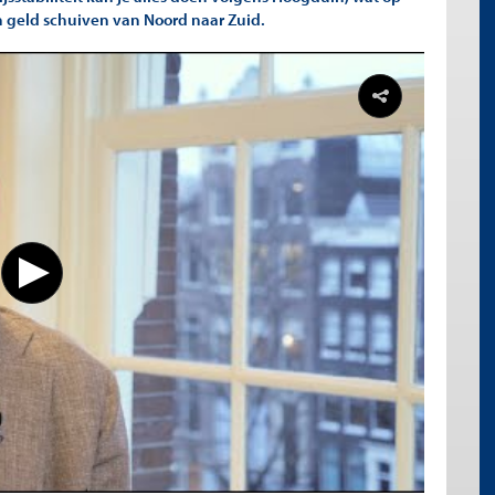
van geld schuiven van Noord naar Zuid.