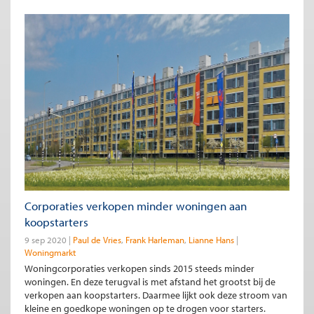
Corporaties verkopen minder woningen aan
koopstarters
9 sep 2020
Paul de Vries
Frank Harleman
Lianne Hans
Woningmarkt
Woningcorporaties verkopen sinds 2015 steeds minder
woningen. En deze terugval is met afstand het grootst bij de
verkopen aan koopstarters. Daarmee lijkt ook deze stroom van
kleine en goedkope woningen op te drogen voor starters.