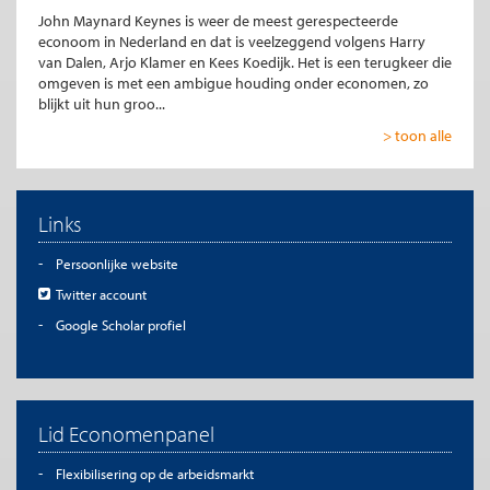
John Maynard Keynes is weer de meest gerespecteerde
econoom in Nederland en dat is veelzeggend volgens Harry
van Dalen, Arjo Klamer en Kees Koedijk. Het is een terugkeer die
omgeven is met een ambigue houding onder economen, zo
blijkt uit hun groo...
> toon alle
Links
Persoonlijke website
Twitter account
Google Scholar profiel
Lid Economenpanel
Flexibilisering op de arbeidsmarkt