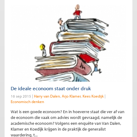
De ideale econoom staat onder druk
16 sep 2015
Harry van Dalen
Arjo Klamer
Kees Koedijk
Economisch denken
Wat is een goede econoom? En in hoeverre staat die ver af van
de econoom die vaak om advies wordt gevraagd, namelijk de
academische econoom? Volgens een enquête van Van Dalen,
Klamer en Koedijk krijgen in de praktijk de generalist
waardering, t...