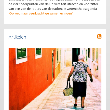
de vier speerpunten van de Universiteit Utrecht, en voorzitter
van een van de routes van de nationale wetenschapsagenda
‘
Op weg naar veerkrachtige samenlevingen’
Artikelen