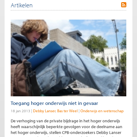
Artikelen
Toegang hoger onderwijs niet in gevaar
18 jan 2013
Debby Lanser
Bas ter Weel
Onderwijs en wetenschap
De verhoging van de private bijdrage in het hoger onderwijs
heeft waarschijnlijk beperkte gevolgen voor de deelname aan
het hoger onderwijs, stellen CPB-onderzoekers Debby Lanser