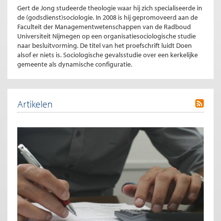
Gert de Jong studeerde theologie waar hij zich specialiseerde in
de (godsdienst)sociologie. In 2008 is hij gepromoveerd aan de
Faculteit der Managementwetenschappen van de Radboud
Universiteit Nijmegen op een organisatiesociologische studie
naar besluitvorming. De titel van het proefschrift luidt Doen
alsof er niets is. Sociologische gevalsstudie over een kerkelijke
gemeente als dynamische configuratie.
Artikelen