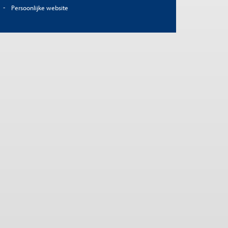
Persoonlijke website