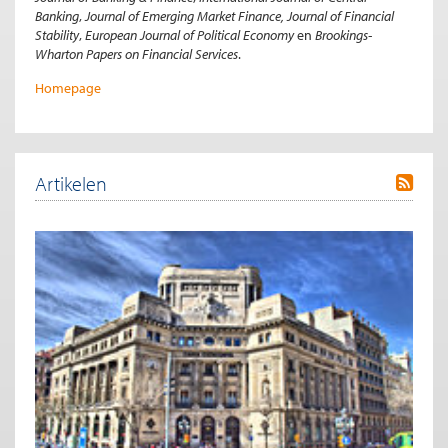
Banking
,
Journal of Emerging Market Finance, Journal of Financial
Stability
,
European Journal of Political Economy
en
Brookings-
Wharton Papers on Financial Services
.
Homepage
Artikelen