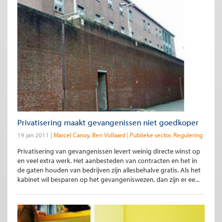
Privatisering maakt gevangenissen niet goedkoper
19 jan 2011
Marcel Canoy
Ben Vollaard
Publieke sector
Regulering
Privatisering van gevangenissen levert weinig directe winst op
en veel extra werk. Het aanbesteden van contracten en het in
de gaten houden van bedrijven zijn allesbehalve gratis. Als het
kabinet wil besparen op het gevangeniswezen, dan zijn er ee...