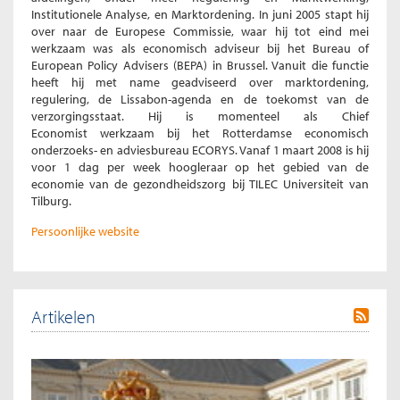
Institutionele Analyse, en Marktordening. In juni 2005 stapt hij
over naar de Europese Commissie, waar hij tot eind mei
werkzaam was als economisch adviseur bij het Bureau of
European Policy Advisers (BEPA) in Brussel. Vanuit die functie
heeft hij met name geadviseerd over marktordening,
regulering, de Lissabon-agenda en de toekomst van de
verzorgingsstaat. Hij is momenteel als Chief
Economist werkzaam bij het Rotterdamse economisch
onderzoeks- en adviesbureau ECORYS. Vanaf 1 maart 2008 is hij
voor 1 dag per week hoogleraar op het gebied van de
economie van de gezondheidszorg bij TILEC Universiteit van
Tilburg.
Persoonlijke website
Artikelen