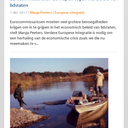
lidstaten
1 dec 2011
Marga Peeters
Europese integratie
Eurocommissarissen moeten veel grotere bevoegdheden
krijgen om in te grijpen in het economisch beleid van lidstaten,
stelt Marga Peeters. Verdere Europese integratie is nodig om
een herhaling van de economische crisis zoals we die nu
meemaken te v...