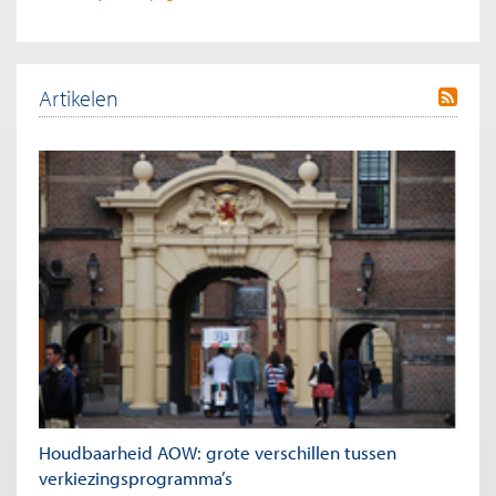
Artikelen
Houdbaarheid AOW: grote verschillen tussen
verkiezingsprogramma’s