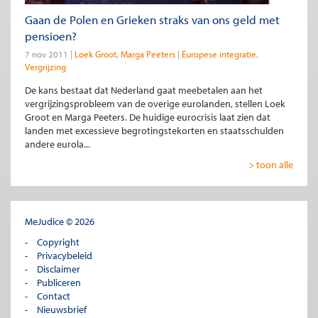
Gaan de Polen en Grieken straks van ons geld met
pensioen?
7 nov 2011
Loek Groot
Marga Peeters
Europese integratie
Vergrijzing
De kans bestaat dat Nederland gaat meebetalen aan het
vergrijzingsprobleem van de overige eurolanden, stellen Loek
Groot en Marga Peeters. De huidige eurocrisis laat zien dat
landen met excessieve begrotingstekorten en staatsschulden
andere eurola...
> toon alle
MeJudice © 2026
Copyright
Privacybeleid
Disclaimer
Publiceren
Contact
Nieuwsbrief