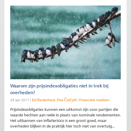
Waarom zijn prijsindexobligaties niet in trek bij
overheden?
28 apr 2017
Ed Westerhout
Ona Čiočytė
Financiële markten
Prijsindexobligaties kunnen een uitkomst zijn voor partijen die
waarde hechten aan reële in plaats van nominale rendementen.
Het uitbannen van inflatierisico is een groot goed, maar
overheden blijken in de praktijk hier toch niet van overtuig...