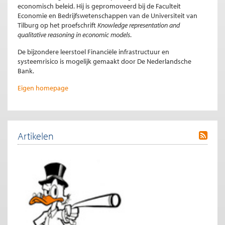
economisch beleid. Hij is gepromoveerd bij de Faculteit
Economie en Bedrijfswetenschappen van de Universiteit van
Tilburg op het proefschrift
Knowledge representation and
qualitative reasoning in economic models
.
De bijzondere leerstoel Financiële infrastructuur en
systeemrisico is mogelijk gemaakt door De Nederlandsche
Bank.
Eigen homepage
Artikelen