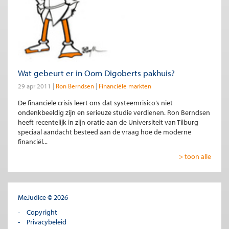
Wat gebeurt er in Oom Digoberts pakhuis?
29 apr 2011
Ron Berndsen
Financiële markten
De financiële crisis leert ons dat systeemrisico’s niet
ondenkbeeldig zijn en serieuze studie verdienen. Ron Berndsen
heeft recentelijk in zijn oratie aan de Universiteit van Tilburg
speciaal aandacht besteed aan de vraag hoe de moderne
financiël...
> toon alle
MeJudice © 2026
Copyright
Privacybeleid