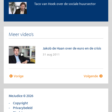
Taco van Hoek over de sociale huursector
Meer video’s
Jakob de Haan over de euro en de crisis
31 aug 2011
Vorige
Volgende
MeJudice © 2026
Copyright
Privacybeleid