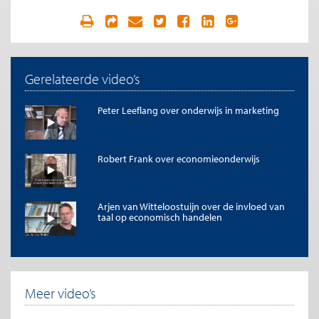
Gerelateerde video’s
Peter Leeflang over onderwijs in marketing
Robert Frank over economieonderwijs
Arjen van Witteloostuijn over de invloed van
taal op economisch handelen
Meer video’s