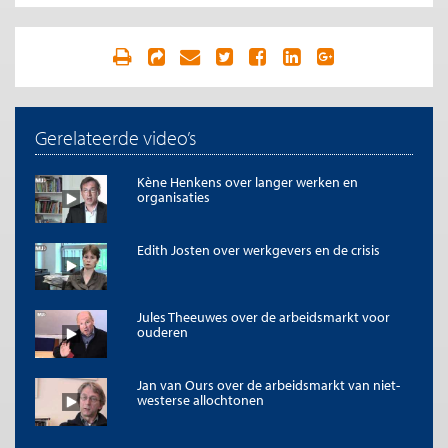
Gerelateerde video’s
Kène Henkens over langer werken en
organisaties
Edith Josten over werkgevers en de crisis
Jules Theeuwes over de arbeidsmarkt voor
ouderen
Jan van Ours over de arbeidsmarkt van niet-
westerse allochtonen