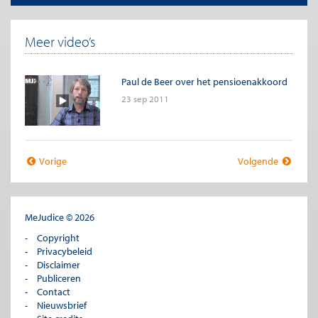
Meer video’s
Paul de Beer over het pensioenakkoord
23 sep 2011
Vorige
Volgende
MeJudice © 2026
Copyright
Privacybeleid
Disclaimer
Publiceren
Contact
Nieuwsbrief