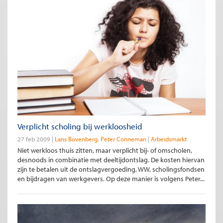
Verplicht scholing bij werkloosheid
27 feb 2009
Lans Bovenberg
Peter Conneman
Arbeidsmarkt
Niet werkloos thuis zitten, maar verplicht bij- of omscholen,
desnoods in combinatie met deeltijdontslag. De kosten hiervan
zijn te betalen uit de ontslagvergoeding, WW, scholingsfondsen
en bijdragen van werkgevers. Op deze manier is volgens Peter...