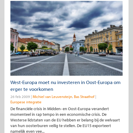
West-Europa moet nu investeren in Oost-Europa om
erger te voorkomen
26 feb 2009
Michiel van Leuvensteijn
Bas Straathof
Europese integratie
De financiële crisis in Midden- en Oost-Europa verandert
momenteel in rap tempo in een economische crisis. De
Westerse lidstaten van de EU hebben er belang bij de welvaart
van hun oosterburen veilig te stellen. De EU15 exporteert
namelijk even vee...