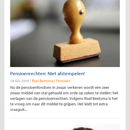
Pensioenrechten: Niet afstempelen!
28 feb 2009
Roel Beetsma
Pensioen
Nu de pensioenfondsen in zwaar verkeren wordt een zeer
zwaar middel van stal gehaald om orde op zaken te stellen: het
verlagen van de pensioenrechten. Volgens Roel Beetsma is het
te vroeg om naar dit middel te grijpen. Het leidt tot extra
vraaguit...