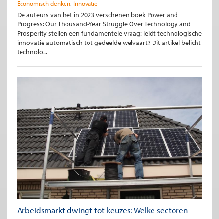
Economisch denken
Innovatie
De auteurs van het in 2023 verschenen boek Power and
Progress: Our Thousand-Year Struggle Over Technology and
Prosperity stellen een fundamentele vraag: leidt technologische
innovatie automatisch tot gedeelde welvaart? Dit artikel belicht
technolo...
Arbeidsmarkt dwingt tot keuzes: Welke sectoren