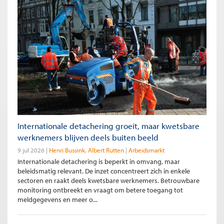
Internationale detachering groeit, maar kwetsbare
werknemers blijven deels buiten beeld
9 jul 2026
Henri Bussink
Albert Rutten
Arbeidsmarkt
Internationale detachering is beperkt in omvang, maar
beleidsmatig relevant. De inzet concentreert zich in enkele
sectoren en raakt deels kwetsbare werknemers. Betrouwbare
monitoring ontbreekt en vraagt om betere toegang tot
meldgegevens en meer o...