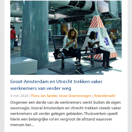
Groot-Amsterdam en Utrecht trekken vaker
werknemers van verder weg
4 mei 2026
Floris Jan Sander
Jesse Groenewegen
Arbeidsmarkt
Ongeveer een derde van de werknemers werkt buiten de eigen
woonregio. Vooral Amsterdam en Utrecht trekken steeds vaker
werknemers uit verder gelegen gebieden. Thuiswerken speelt
hierin een belangrijke rol en vergroot de afstand waarover
mensen ber...