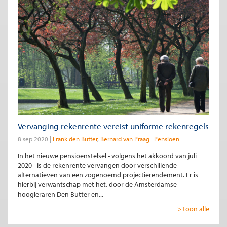
Vervanging rekenrente vereist uniforme rekenregels
8 sep 2020
Frank den Butter
Bernard van Praag
Pensioen
In het nieuwe pensioenstelsel - volgens het akkoord van juli
2020 - is de rekenrente vervangen door verschillende
alternatieven van een zogenoemd projectierendement. Er is
hierbij verwantschap met het, door de Amsterdamse
hoogleraren Den Butter en...
> toon alle