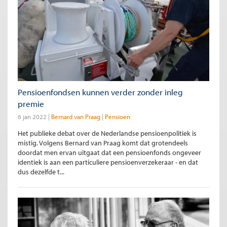
Pensioenfondsen kunnen verder zonder inleg
premie
6 jan 2022
Bernard van Praag
Pensioen
Het publieke debat over de Nederlandse pensioenpolitiek is
mistig. Volgens Bernard van Praag komt dat grotendeels
doordat men ervan uitgaat dat een pensioenfonds ongeveer
identiek is aan een particuliere pensioenverzekeraar - en dat
dus dezelfde t...