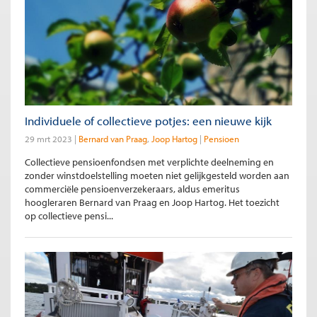
Individuele of collectieve potjes: een nieuwe kijk
29 mrt 2023
Bernard van Praag
Joop Hartog
Pensioen
Collectieve pensioenfondsen met verplichte deelneming en
zonder winstdoelstelling moeten niet gelijkgesteld worden aan
commerciële pensioenverzekeraars, aldus emeritus
hoogleraren Bernard van Praag en Joop Hartog. Het toezicht
op collectieve pensi...