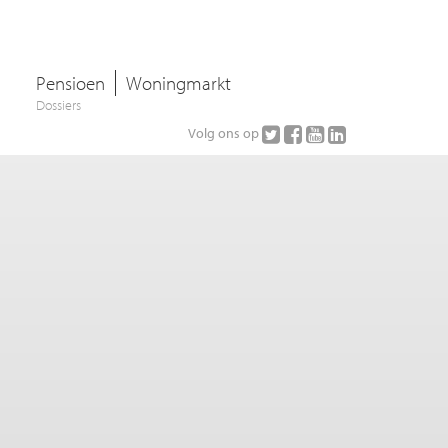
Pensioen
Woningmarkt
Dossiers
Volg ons op