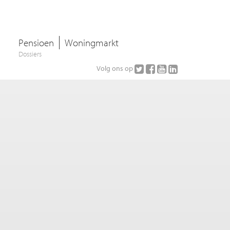
Pensioen
Woningmarkt
Dossiers
Volg ons op