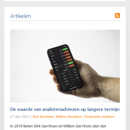
Artikelen
De waarde van analistenadviezen op langere termijn
27 dec 2021
Dirk Gerritsen
Willem Gerritsen
Financiële markten
In 2010 lieten Dirk Gerritsen en Willem Gerritsen zien dat