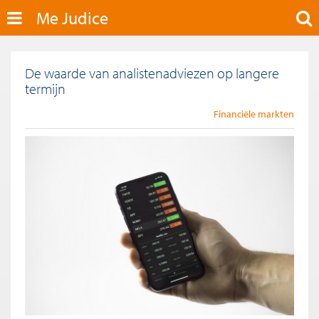
Me Judice
De waarde van analistenadviezen op langere
termijn
Financiële markten