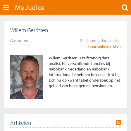
Me Judice
Willem Gerritsen
Gastauteur
Zelfstandig data analist
Financiële markten
Willem Gerritsen is zelfstandig data
analist. Na verschillende functies bij
Rabobank Nederland en Rabobank
International te hebben bekleed, richt hij
zich nu op kwantitatief onderzoek op het
gebied van beleggen en pensioenen.
Artikelen