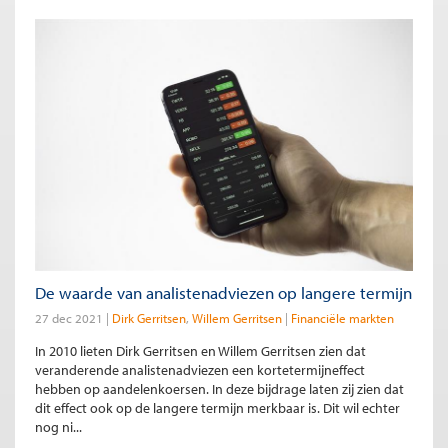
De waarde van analistenadviezen op langere termijn
27 dec 2021
Dirk Gerritsen
Willem Gerritsen
Financiële markten
In 2010 lieten Dirk Gerritsen en Willem Gerritsen zien dat
veranderende analistenadviezen een kortetermijneffect
hebben op aandelenkoersen. In deze bijdrage laten zij zien dat
dit effect ook op de langere termijn merkbaar is. Dit wil echter
nog ni...