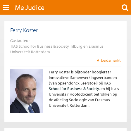
Me Judice
Ferry Koster
Gastauteur
TIAS School for Business & Society, Tilburg en Erasmus
Universiteit Rotterdam
Arbeidsmarkt
Ferry Koster is bijzonder hoogleraar
Innovatieve Samenwerkingsverbanden
(Van Spaendonck Leerstoel) bij TIAS
School for Business & Society
, en hij is als
Universitair Hoofddocent betrokken bij
de afdeling Sociologie van Erasmus
Universiteit Rotterdam.