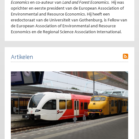
Economics
en co-auteur van
Land and Forest Economics.
Hij was
oprichter en eerste president van de European Association of
Environmental and Resource Economics. Hij heeft een
eredoctoraat van de Universiteit van Gothenburg, is Fellow van
de European Association of Environmental and Resource
Economics en de Regional Science Association International.
Artikelen