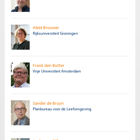
Aleid Brouwer
Rijksuniversiteit Groningen
Frank den Butter
Vrije Universiteit Amsterdam
Sander de Bruyn
Planbureau voor de Leefomgeving