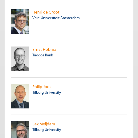
Henri de Groot
Vrije Universiteit Amsterdam
Ernst Hobma
Triodos Bank
Philip Joos
Tilburg University
Lex Meijdam
Tilburg University