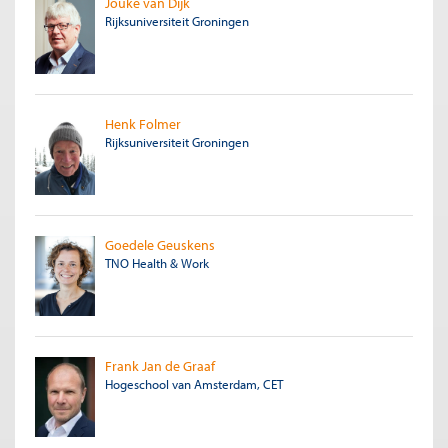
Jouke van Dijk
Rijksuniversiteit Groningen
Henk Folmer
Rijksuniversiteit Groningen
Goedele Geuskens
TNO Health & Work
Frank Jan de Graaf
Hogeschool van Amsterdam, CET