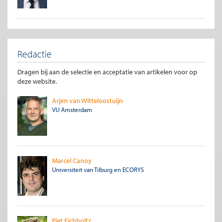
Redactie
Dragen bij aan de selectie en acceptatie van artikelen voor op
deze website.
Arjen van Witteloostuijn
VU Amsterdam
Marcel Canoy
Universiteit van Tilburg en ECORYS
Piet Eichholtz