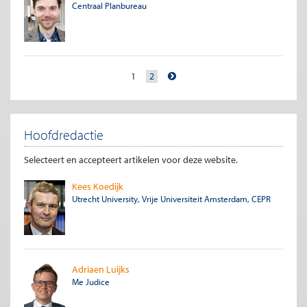
Centraal Planbureau
1
2
Hoofdredactie
Selecteert en accepteert artikelen voor deze website.
Kees Koedijk
Utrecht University, Vrije Universiteit Amsterdam, CEPR
Adriaen Luijks
Me Judice