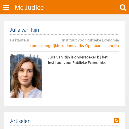
Me Judice
Julia van Rijn
Gastauteur
Instituut voor Publieke Economie
Inkomensongelijkheid
Innovatie
Openbare financiën
Julia van Rijn is onderzoeker bij het
Instituut voor Publieke Economie.
Artikelen