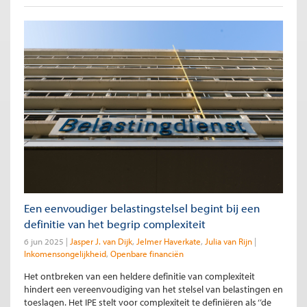
Een eenvoudiger belastingstelsel begint bij een
definitie van het begrip complexiteit
6 jun 2025
Jasper J. van Dijk
Jelmer Haverkate
Julia van Rijn
Inkomensongelijkheid
Openbare financiën
Het ontbreken van een heldere definitie van complexiteit
hindert een vereenvoudiging van het stelsel van belastingen en
toeslagen. Het IPE stelt voor complexiteit te definiëren als ‘’de