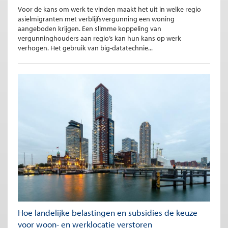
Voor de kans om werk te vinden maakt het uit in welke regio
asielmigranten met verblijfsvergunning een woning
aangeboden krijgen. Een slimme koppeling van
vergunninghouders aan regio’s kan hun kans op werk
verhogen. Het gebruik van big-datatechnie...
Hoe landelijke belastingen en subsidies de keuze
voor woon- en werklocatie verstoren