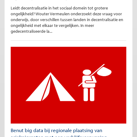
Leidt decentralisatie in het sociaal domein tot grotere
ongelijkheid? Wouter Vermeulen onderzoekt deze vraag voor
onderwijs, door verschillen tussen landen in decentralisatie en
ongelijkheid met elkaar te vergelijken. In meer
gedecentraliseerde la...
Benut big data bij regionale plaatsing van