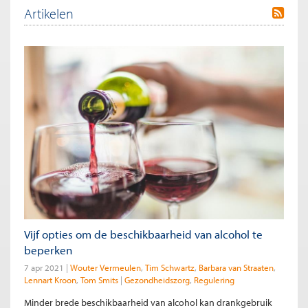
Artikelen
Vijf opties om de beschikbaarheid van alcohol te
beperken
7 apr 2021
Wouter Vermeulen
Tim Schwartz
Barbara van Straaten
Lennart Kroon
Tom Smits
Gezondheidszorg
Regulering
Minder brede beschikbaarheid van alcohol kan drankgebruik