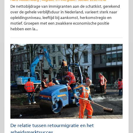
De nettobijdrage van immigranten aan de schatkist, gerekend
over de gehele verblijfsduur in Nederland, varieert sterk naar
opleidingsniveau, leeftijd bij aankomst, herkomstregio en
motief. Groepen met een zwakkere economische positie
hebben een la...
De relatie tussen retourmigratie en het
arbeidsmarktsucces