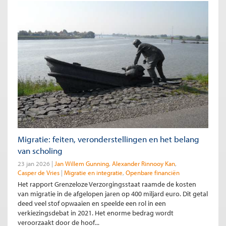
Migratie: feiten, veronderstellingen en het belang
van scholing
23 jan 2026
Jan Willem Gunning
Alexander Rinnooy Kan
Casper de Vries
Migratie en integratie
Openbare financiën
Het rapport Grenzeloze Verzorgingsstaat raamde de kosten
van migratie in de afgelopen jaren op 400 miljard euro. Dit getal
deed veel stof opwaaien en speelde een rol in een
verkiezingsdebat in 2021. Het enorme bedrag wordt
veroorzaakt door de hoof...