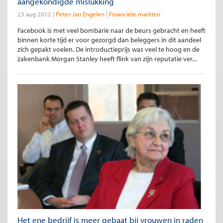
aangekondigde mislukking
23 aug 2012
Peter-Jan Engelen
Financiële markten
Facebook is met veel bombarie naar de beurs gebracht en heeft
binnen korte tijd er voor gezorgd dan beleggers in dit aandeel
zich gepakt voelen. De introductieprijs was veel te hoog en de
zakenbank Morgan Stanley heeft flink van zijn reputatie ver...
Het ene bedrijf is meer gebaat bij vrouwen in raden