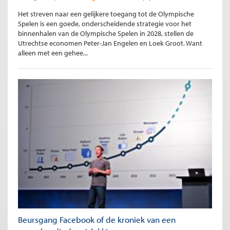
Het streven naar een gelijkere toegang tot de Olympische
Spelen is een goede, onderscheidende strategie voor het
binnenhalen van de Olympische Spelen in 2028, stellen de
Utrechtse economen Peter-Jan Engelen en Loek Groot. Want
alleen met een gehee...
Beursgang Facebook of de kroniek van een