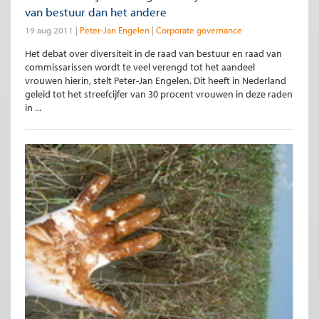
van bestuur dan het andere
19 aug 2011
Peter-Jan Engelen
Corporate governance
Het debat over diversiteit in de raad van bestuur en raad van
commissarissen wordt te veel verengd tot het aandeel
vrouwen hierin, stelt Peter-Jan Engelen. Dit heeft in Nederland
geleid tot het streefcijfer van 30 procent vrouwen in deze raden
in ...